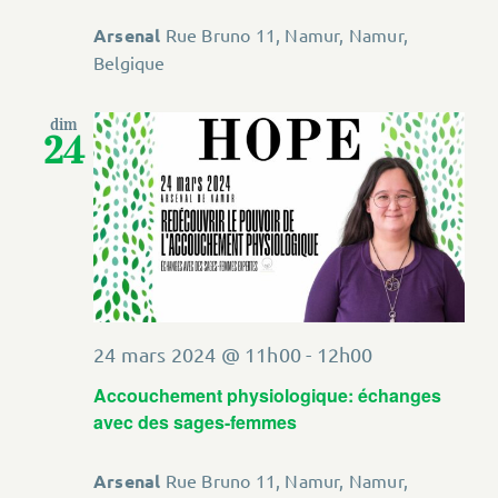
Arsenal
Rue Bruno 11, Namur, Namur,
Belgique
dim
24
24 mars 2024 @ 11h00
-
12h00
Accouchement physiologique: échanges
avec des sages-femmes
Arsenal
Rue Bruno 11, Namur, Namur,