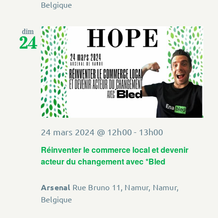
Belgique
dim
24
24 mars 2024 @ 12h00
-
13h00
Réinventer le commerce local et devenir
acteur du changement avec *Bled
Arsenal
Rue Bruno 11, Namur, Namur,
Belgique