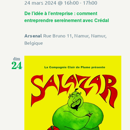
24 mars 2024 @ 16h00
-
17h00
De l’idée à l’entreprise : comment
entreprendre sereinement avec Crédal
Arsenal
Rue Bruno 11, Namur, Namur,
Belgique
dim
24