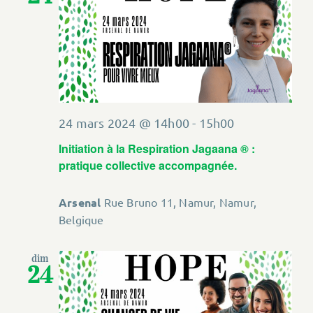
24 mars 2024 @ 14h00
-
15h00
Initiation à la Respiration Jagaana ® :
pratique collective accompagnée.
Arsenal
Rue Bruno 11, Namur, Namur,
Belgique
dim
24