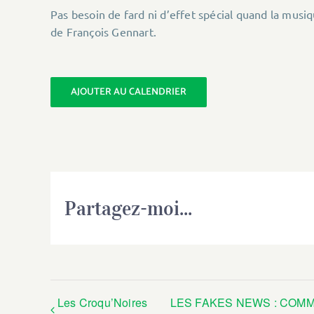
Pas besoin de fard ni d’effet spécial quand la musique
de François Gennart.
AJOUTER AU CALENDRIER
Partagez-moi...
Les Croqu’Noires
LES FAKES NEWS : COMM