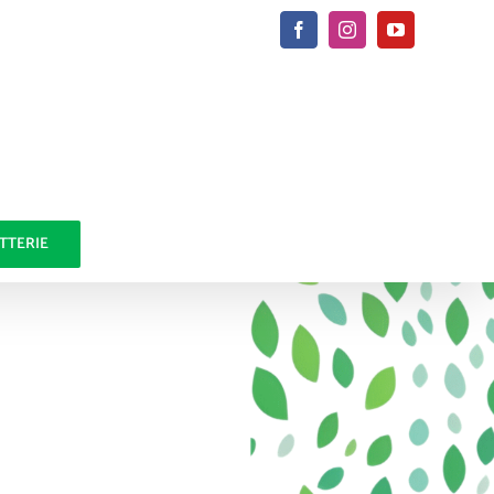
Facebook
Instagram
YouTube
ETTERIE