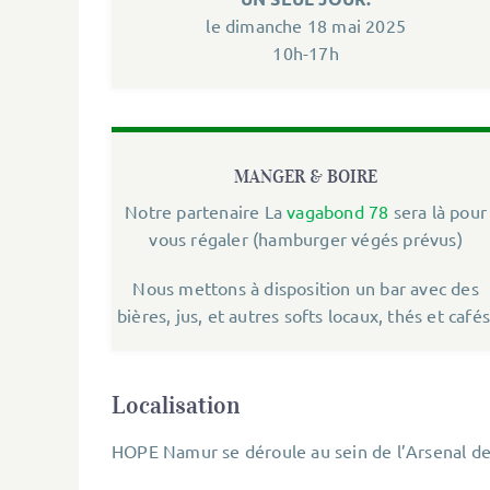
le dimanche 18 mai 2025
10h-17h
MANGER & BOIRE
Notre partenaire La
vagabond
78
sera là pour
vous régaler (hamburger végés prévus)
Nous mettons à disposition un bar avec des
bières, jus, et autres softs locaux, thés et cafés
Localisation
HOPE Namur se déroule au sein de l’Arsenal d