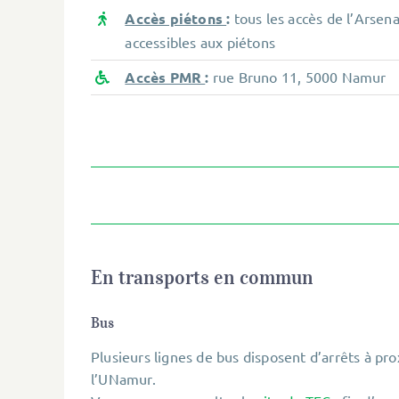
Accès piétons
:
tous les accès de l’Arsen
accessibles aux piétons
Accès PMR
:
rue Bruno 11, 5000 Namur
En transports en commun
Bus
Plusieurs lignes de bus disposent d’arrêts à pro
l’UNamur.