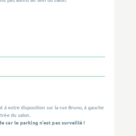
t à votre disposition sur la rue Bruno, à gauche
trée du salon.
 car le parking n’est pas surveillé !